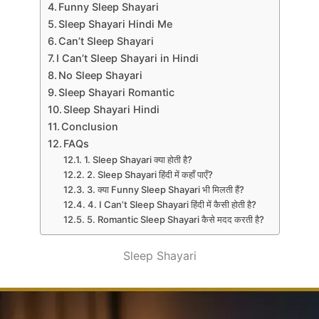
Funny Sleep Shayari
Sleep Shayari Hindi Me
Can’t Sleep Shayari
I Can’t Sleep Shayari in Hindi
No Sleep Shayari
Sleep Shayari Romantic
Sleep Shayari Hindi
Conclusion
FAQs
1. Sleep Shayari क्या होती है?
2. Sleep Shayari हिंदी में कहाँ पाएँ?
3. क्या Funny Sleep Shayari भी मिलती हैं?
4. I Can’t Sleep Shayari हिंदी में कैसी होती है?
5. Romantic Sleep Shayari कैसे मदद करती है?
Sleep Shayari