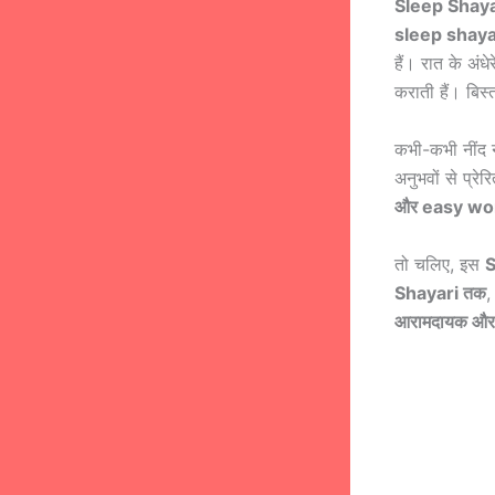
Sleep Shaya
sleep shaya
हैं। रात के अंध
कराती हैं। बिस्
कभी-कभी नींद 
अनुभवों से प्रेर
और easy wo
तो चलिए, इस
S
Shayari तक
,
आरामदायक और 