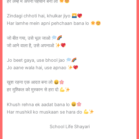
हर लम्हे में अपनी पहचान बना लो
Zindagi chhoti hai, khulkar jiyo
Har lamhe mein apni pehchaan bana lo
जो बीत गया, उसे भूल जाओ
जो आने वाला है, उसे अपनाओ
Jo beet gaya, use bhool jao
Jo aane wala hai, use apnao
खुश रहना एक आदत बना लो
हर मुश्किल को मुस्कान से हरा दो
Khush rehna ek aadat bana lo
Har mushkil ko muskaan se hara do
School Life Shayari