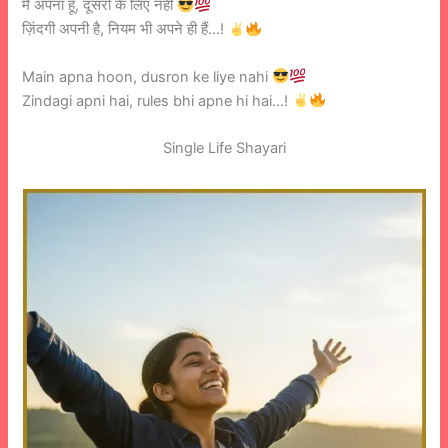
मैं अपना हूँ, दूसरों के लिए नहीं
ज़िंदगी अपनी है, नियम भी अपने ही हैं…!
Main apna hoon, dusron ke liye nahi
Zindagi apni hai, rules bhi apne hi hai…!
Single Life Shayari