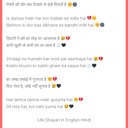
रिश्तों की डोर बस दिखावे से बंधी मिलती है
Is duniya mein har koi matlab se milta hai
Rishton ki dor bas dikhave se bandhi milti hai
ज़िंदगी ने हमें हर मोड़ पर आजमाया है
कभी खुशी तो कभी ग़म का साया है
Zindagi ne humein har mod par aazmaya hai
Kabhi khushi to kabhi gham ka saaya hai
हर लम्हा तन्हाई में गुजरता है
दिल रोता है, कोई नहीं सुनता है
Har lamha tanhai mein guzarta hai
Dil rota hai, koi nahi sunta hai
Life Shayari in English Hindi