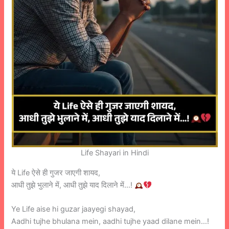
Life Shayari in Hindi
ये Life ऐसे ही गुजर जाएगी शायद,
आधी तुझे भुलाने में, आधी तुझे याद दिलाने में…!
Ye Life aise hi guzar jaayegi shayad,
Aadhi tujhe bhulana mein, aadhi tujhe yaad dilane mein…!