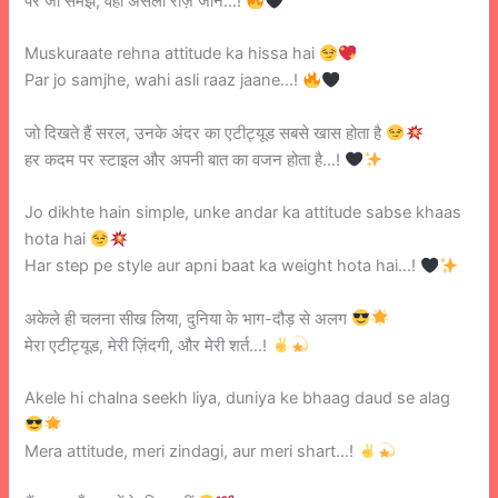
पर जो समझे, वही असली राज़ जाने…!
Muskuraate rehna attitude ka hissa hai
Par jo samjhe, wahi asli raaz jaane…!
जो दिखते हैं सरल, उनके अंदर का एटीट्यूड सबसे खास होता है
हर कदम पर स्टाइल और अपनी बात का वजन होता है…!
Jo dikhte hain simple, unke andar ka attitude sabse khaas
hota hai
Har step pe style aur apni baat ka weight hota hai…!
अकेले ही चलना सीख लिया, दुनिया के भाग-दौड़ से अलग
मेरा एटीट्यूड, मेरी ज़िंदगी, और मेरी शर्त…!
Akele hi chalna seekh liya, duniya ke bhaag daud se alag
Mera attitude, meri zindagi, aur meri shart…!