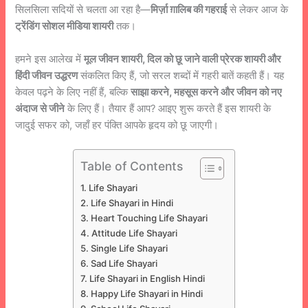
सिलसिला सदियों से चलता आ रहा है—
मिर्ज़ा ग़ालिब की गहराई
से लेकर आज के
ट्रेंडिंग सोशल मीडिया शायरी
तक।
हमने इस आलेख में
मूल जीवन शायरी, दिल को छू जाने वाली प्रेरक शायरी और
हिंदी जीवन उद्धरण
संकलित किए हैं, जो सरल शब्दों में गहरी बातें कहती हैं। यह
केवल पढ़ने के लिए नहीं हैं, बल्कि
साझा करने, महसूस करने और जीवन को नए
अंदाज से जीने
के लिए हैं। तैयार हैं आप? आइए शुरू करते हैं इस शायरी के
जादुई सफर को, जहाँ हर पंक्ति आपके हृदय को छू जाएगी।
Table of Contents
Life Shayari
Life Shayari in Hindi
Heart Touching Life Shayari
Attitude Life Shayari
Single Life Shayari
Sad Life Shayari
Life Shayari in English Hindi
Happy Life Shayari in Hindi