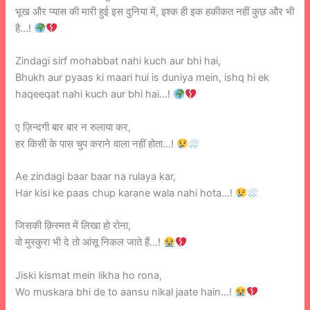
भूख और प्यास की मारी हुई इस दुनिया में, इश्क ही इक हकीकत नहीं कुछ और भी
है…!
Zindagi sirf mohabbat nahi kuch aur bhi hai,
Bhukh aur pyaas ki maari hui is duniya mein, ishq hi ek
haqeeqat nahi kuch aur bhi hai…!
ए ज़िन्दगी बार बार न रुलाया कर,
हर किसी के पास चुप कराने वाला नहीं होता…!
Ae zindagi baar baar na rulaya kar,
Har kisi ke paas chup karane wala nahi hota…!
जिसकी क़िस्मत में लिखा हो रोना,
वो मुस्कुरा भी दे तो आंसू निकल जाते हैं…!
Jiski kismat mein likha ho rona,
Wo muskara bhi de to aansu nikal jaate hain…!