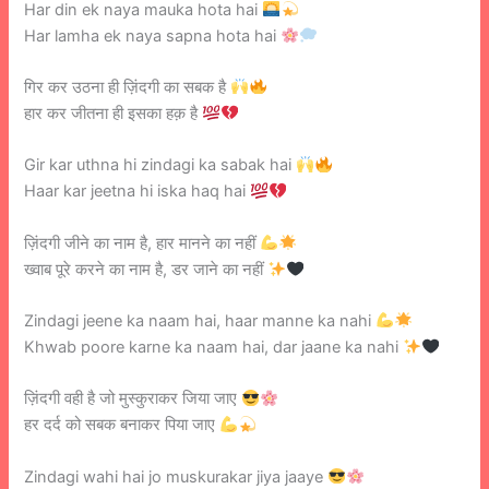
Har din ek naya mauka hota hai
Har lamha ek naya sapna hota hai
गिर कर उठना ही ज़िंदगी का सबक है
हार कर जीतना ही इसका हक़ है
Gir kar uthna hi zindagi ka sabak hai
Haar kar jeetna hi iska haq hai
ज़िंदगी जीने का नाम है, हार मानने का नहीं
ख्वाब पूरे करने का नाम है, डर जाने का नहीं
Zindagi jeene ka naam hai, haar manne ka nahi
Khwab poore karne ka naam hai, dar jaane ka nahi
ज़िंदगी वही है जो मुस्कुराकर जिया जाए
हर दर्द को सबक बनाकर पिया जाए
Zindagi wahi hai jo muskurakar jiya jaaye