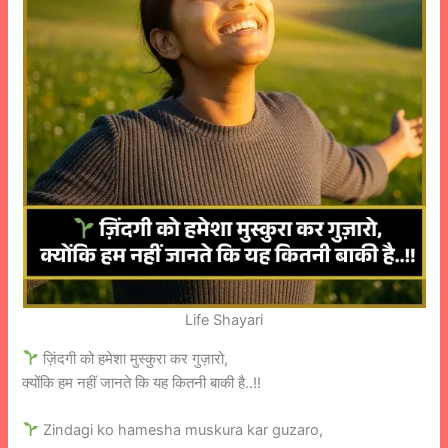
Life Shayari
ज़िंदगी को हमेशा मुस्कुरा कर गुज़ारो,
क्योंकि हम नहीं जानते कि यह कितनी बाकी है..!!
Zindagi ko hamesha muskura kar guzaro,