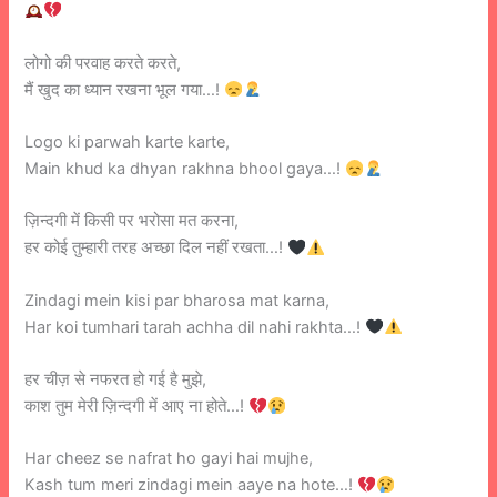
लोगो की परवाह करते करते,
मैं खुद का ध्यान रखना भूल गया…!
Logo ki parwah karte karte,
Main khud ka dhyan rakhna bhool gaya…!
ज़िन्दगी में किसी पर भरोसा मत करना,
हर कोई तुम्हारी तरह अच्छा दिल नहीं रखता…!
Zindagi mein kisi par bharosa mat karna,
Har koi tumhari tarah achha dil nahi rakhta…!
हर चीज़ से नफरत हो गई है मुझे,
काश तुम मेरी ज़िन्दगी में आए ना होते…!
Har cheez se nafrat ho gayi hai mujhe,
Kash tum meri zindagi mein aaye na hote…!