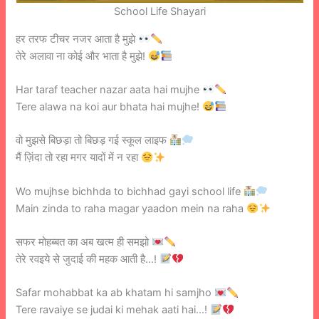
School Life Shayari
हर तरफ टीचर नजर आता है मुझे
तेरे अलावा ना कोई और भाता है मुझे!
Har taraf teacher nazar aata hai mujhe
Tere alawa na koi aur bhata hai mujhe!
वो मुझसे बिछड़ा तो बिछड़ गई स्कूल लाइफ
मैं ज़िंदा तो रहा मगर यादों में न रहा
Wo mujhse bichhda to bichhad gayi school life
Main zinda to raha magar yaadon mein na raha
सफर मोहब्बत का अब खत्म ही समझो
तेरे रवइये से जुदाई की महक आती है…!
Safar mohabbat ka ab khatam hi samjho
Tere ravaiye se judai ki mehak aati hai…!