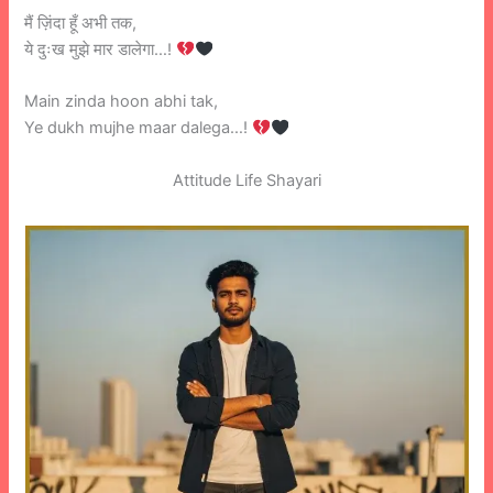
मैं ज़िंदा हूँ अभी तक,
ये दुःख मुझे मार डालेगा…!
Main zinda hoon abhi tak,
Ye dukh mujhe maar dalega…!
Attitude Life Shayari