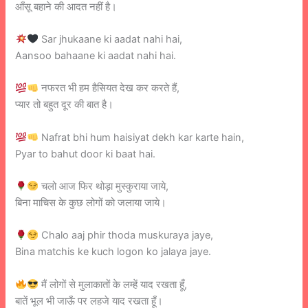
आँसू बहाने की आदत नहीं है।
Sar jhukaane ki aadat nahi hai,
Aansoo bahaane ki aadat nahi hai.
नफरत भी हम हैसियत देख कर करते हैं,
प्यार तो बहुत दूर की बात है।
Nafrat bhi hum haisiyat dekh kar karte hain,
Pyar to bahut door ki baat hai.
चलो आज फिर थोड़ा मुस्कुराया जाये,
बिना माचिस के कुछ लोगों को जलाया जाये।
Chalo aaj phir thoda muskuraya jaye,
Bina matchis ke kuch logon ko jalaya jaye.
मैं लोगों से मुलाकातों के लम्हें याद रखता हूँ,
बातें भूल भी जाऊँ पर लहजे याद रखता हूँ।