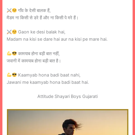
गाँव के देसी बालक हैं,
मैडम ना किसी से डरे हैं और ना किसी पे मरे हैं।
Gaon ke desi balak hai,
Madam na kisi se dare hai aur na kisi pe mare hai.
कामयाब होना बड़ी बात नहीं,
जवानी में कामयाब होना बड़ी बात है।
Kaamyab hona badi baat nahi,
Jawani me kaamyab hona badi baat hai.
Attitude Shayari Boys Gujarati