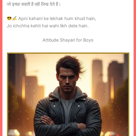
जो इच्छा कहती है वही लिख देते हैं।
Apni kahani ke lekhak hum khud hain,
Jo ichchha kehti hai wahi likh dete hain.
Attitude Shayari for Boys