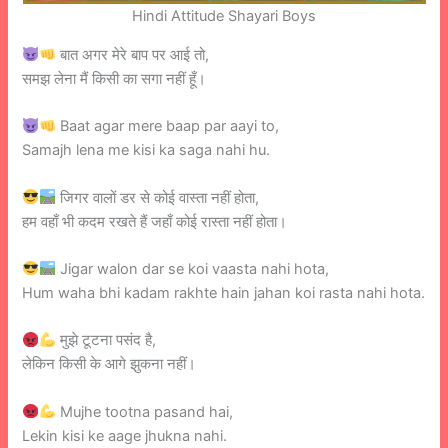
Hindi Attitude Shayari Boys
बात अगर मेरे बाप पर आई तो,
समझ लेना मैं किसी का सगा नहीं हूँ।
Baat agar mere baap par aayi to,
Samajh lena me kisi ka saga nahi hu.
जिगर वालों डर से कोई वास्ता नहीं होता,
हम वहाँ भी कदम रखते हैं जहाँ कोई रास्ता नहीं होता।
Jigar walon dar se koi vaasta nahi hota,
Hum waha bhi kadam rakhte hain jahan koi rasta nahi hota.
मुझे टूटना पसंद है,
लेकिन किसी के आगे झुकना नहीं।
Mujhe tootna pasand hai,
Lekin kisi ke aage jhukna nahi.