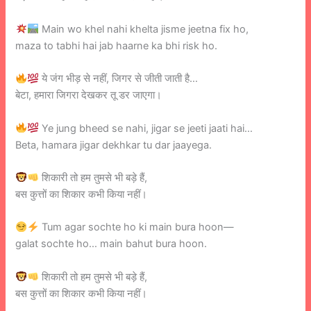
Main wo khel nahi khelta jisme jeetna fix ho,
maza to tabhi hai jab haarne ka bhi risk ho.
ये जंग भीड़ से नहीं, जिगर से जीती जाती है…
बेटा, हमारा जिगरा देखकर तू डर जाएगा।
Ye jung bheed se nahi, jigar se jeeti jaati hai…
Beta, hamara jigar dekhkar tu dar jaayega.
शिकारी तो हम तुमसे भी बड़े हैं,
बस कुत्तों का शिकार कभी किया नहीं।
Tum agar sochte ho ki main bura hoon—
galat sochte ho… main bahut bura hoon.
शिकारी तो हम तुमसे भी बड़े हैं,
बस कुत्तों का शिकार कभी किया नहीं।