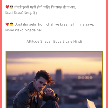
दोस्ती इतनी गहरी होनी चाहिए कि समझ ही ना आए,
किसने किसको बिगाड़ा है।
Dost itni gehri honi chahiye ki samajh hi na aaye,
kisne kisko bigada hai.
Attitude Shayari Boys 2 Line Hindi