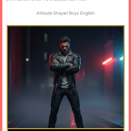
Attitude Shayari Boys English