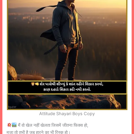
Attitude Shayari Boys Copy
मैं वो खेल नहीं खेलता जिसमें जीतना फिक्स हो,
मज़ा तो तभी है जब हारने का भी रिस्क हो।