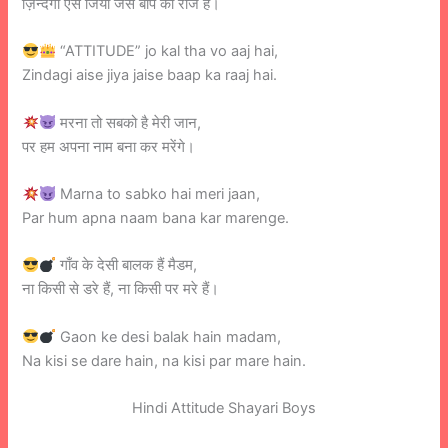
ज़िन्दगी ऐसे जिया जैसे बाप का राज है।
“ATTITUDE” jo kal tha vo aaj hai,
Zindagi aise jiya jaise baap ka raaj hai.
मरना तो सबको है मेरी जान,
पर हम अपना नाम बना कर मरेंगे।
Marna to sabko hai meri jaan,
Par hum apna naam bana kar marenge.
गाँव के देसी बालक हैं मैडम,
ना किसी से डरे हैं, ना किसी पर मरे हैं।
Gaon ke desi balak hain madam,
Na kisi se dare hain, na kisi par mare hain.
Hindi Attitude Shayari Boys