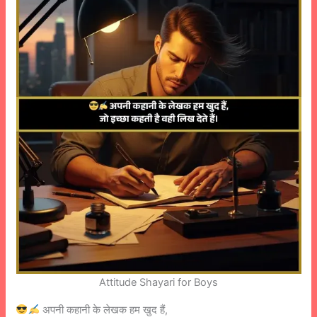
Attitude Shayari for Boys
अपनी कहानी के लेखक हम खुद हैं,