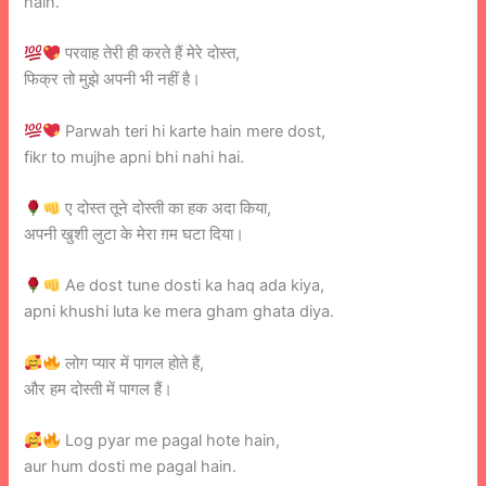
hain.
परवाह तेरी ही करते हैं मेरे दोस्त,
फिक्र तो मुझे अपनी भी नहीं है।
Parwah teri hi karte hain mere dost,
fikr to mujhe apni bhi nahi hai.
ए दोस्त तूने दोस्ती का हक अदा किया,
अपनी खुशी लुटा के मेरा ग़म घटा दिया।
Ae dost tune dosti ka haq ada kiya,
apni khushi luta ke mera gham ghata diya.
लोग प्यार में पागल होते हैं,
और हम दोस्ती में पागल हैं।
Log pyar me pagal hote hain,
aur hum dosti me pagal hain.