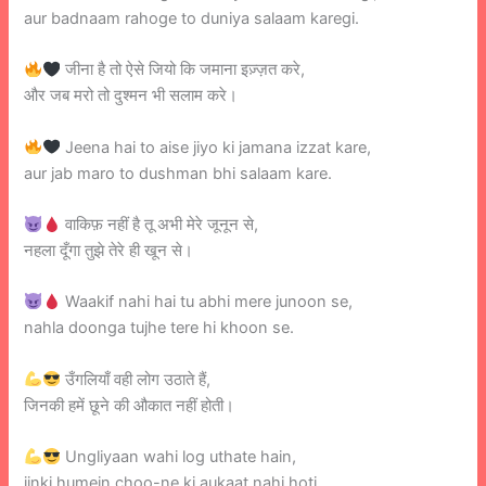
aur badnaam rahoge to duniya salaam karegi.
जीना है तो ऐसे जियो कि जमाना इज़्ज़त करे,
और जब मरो तो दुश्मन भी सलाम करे।
Jeena hai to aise jiyo ki jamana izzat kare,
aur jab maro to dushman bhi salaam kare.
वाकिफ़ नहीं है तू अभी मेरे जूनून से,
नहला दूँगा तुझे तेरे ही खून से।
Waakif nahi hai tu abhi mere junoon se,
nahla doonga tujhe tere hi khoon se.
उँगलियाँ वही लोग उठाते हैं,
जिनकी हमें छूने की औकात नहीं होती।
Ungliyaan wahi log uthate hain,
jinki humein choo-ne ki aukaat nahi hoti.