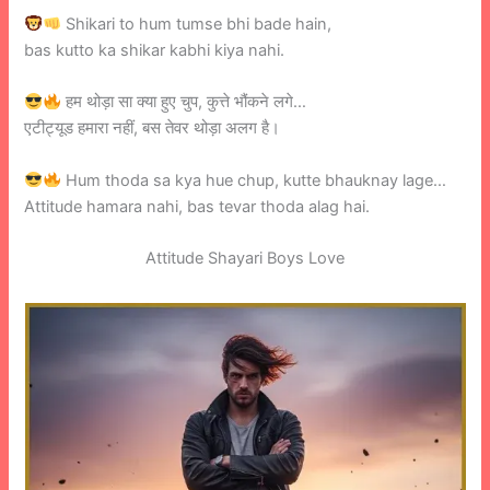
Shikari to hum tumse bhi bade hain,
bas kutto ka shikar kabhi kiya nahi.
हम थोड़ा सा क्या हुए चुप, कुत्ते भौंकने लगे…
एटीट्यूड हमारा नहीं, बस तेवर थोड़ा अलग है।
Hum thoda sa kya hue chup, kutte bhauknay lage…
Attitude hamara nahi, bas tevar thoda alag hai.
Attitude Shayari Boys Love