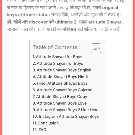
चाहे आप अपने सपनों को पूरा कर रहे हों, दिन को अपनी ताक़त से जीत रहे हों,
या प्यार के ट्विस्ट के साथ अपने swag को बढ़ा रहे हों, हमारा
original
boys attitude status
संग्रह हिंदी, अंग्रेज़ी और गुजराती में तैयार है।
पढ़ें, खोजें और discover करें ultimate 2-लाइन attitude Shayari
,
जो सबके दिल और नजरें आपकी आत्मविश्वास भरी शख्सियत पर टिक जाएँ।
Table of Contents
Attitude Shayari for Boys
Attitude Shayari for Boys
Attitude Shayari Boys English
Attitude Shayari Boys Hindi
Hindi Attitude Shayari Boys
Attitude Shayari Boys Gujarati
Attitude Shayari Boys Copy
Attitude Shayari Boys Love
Attitude Shayari Boys 2 Line Hindi
Instagram Attitude Shayari Boys
Conclusion
FAQs